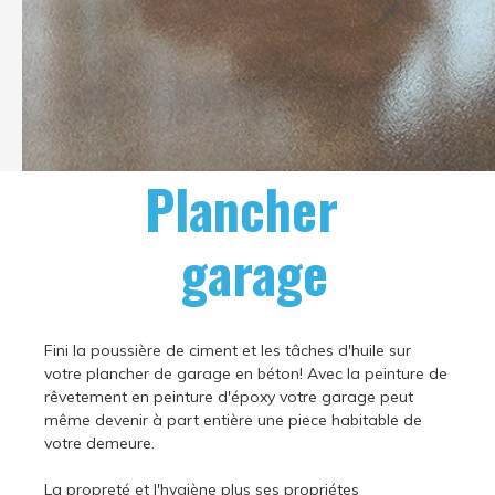
Plancher
garage
Fini la poussière de ciment et les tâches d'huile sur
votre plancher de garage en béton! Avec la peinture de
rêvetement en peinture d'époxy votre garage peut
même devenir à part entière une piece habitable de
votre demeure.
La propreté et l'hygiène plus ses propriétes