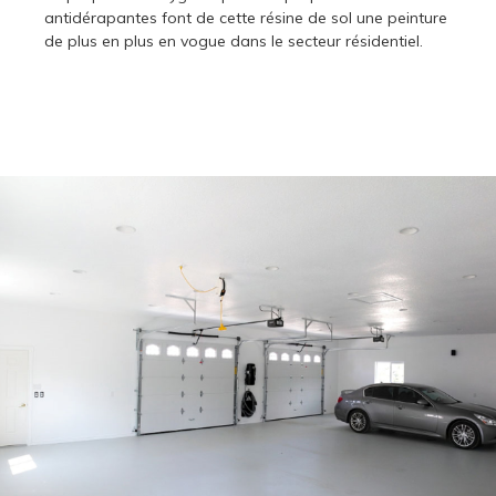
antidérapantes font de cette résine de sol une peinture
de plus en plus en vogue dans le secteur résidentiel.