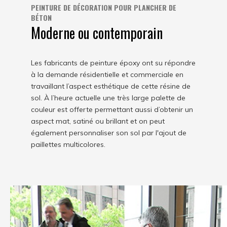
PEINTURE DE DÉCORATION POUR PLANCHER DE
BÉTON
Moderne ou contemporain
Les fabricants de peinture époxy ont su répondre
à la demande résidentielle et commerciale en
travaillant l’aspect esthétique de cette résine de
sol. À l’heure actuelle une très large palette de
couleur est offerte permettant aussi d’obtenir un
aspect mat, satiné ou brillant et on peut
également personnaliser son sol par l'ajout de
paillettes multicolores.