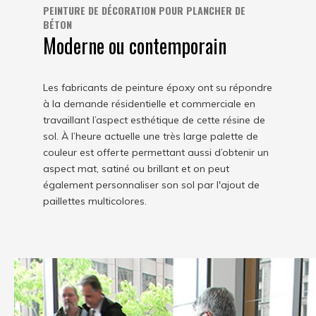
PEINTURE DE DÉCORATION POUR PLANCHER DE
BÉTON
Moderne ou contemporain
Les fabricants de peinture époxy ont su répondre
à la demande résidentielle et commerciale en
travaillant l’aspect esthétique de cette résine de
sol. À l’heure actuelle une très large palette de
couleur est offerte permettant aussi d’obtenir un
aspect mat, satiné ou brillant et on peut
également personnaliser son sol par l'ajout de
paillettes multicolores.