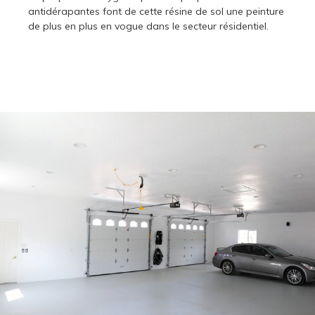
antidérapantes font de cette résine de sol une peinture
de plus en plus en vogue dans le secteur résidentiel.