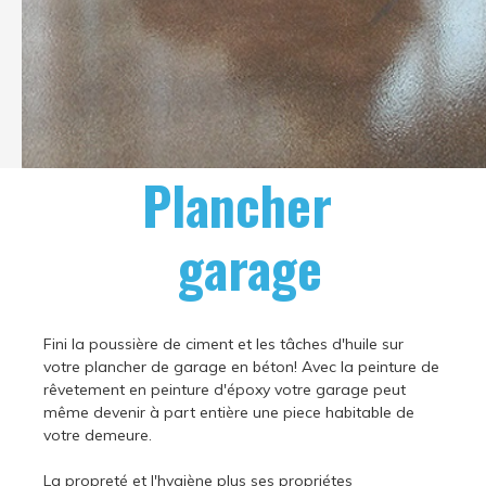
Plancher
garage
Fini la poussière de ciment et les tâches d'huile sur
votre plancher de garage en béton! Avec la peinture de
rêvetement en peinture d'époxy votre garage peut
même devenir à part entière une piece habitable de
votre demeure.
La propreté et l'hygiène plus ses propriétes