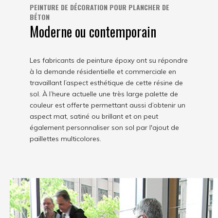
PEINTURE DE DÉCORATION POUR PLANCHER DE
BÉTON
Moderne ou contemporain
Les fabricants de peinture époxy ont su répondre
à la demande résidentielle et commerciale en
travaillant l’aspect esthétique de cette résine de
sol. À l’heure actuelle une très large palette de
couleur est offerte permettant aussi d’obtenir un
aspect mat, satiné ou brillant et on peut
également personnaliser son sol par l'ajout de
paillettes multicolores.