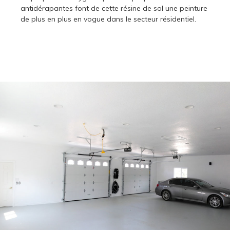
antidérapantes font de cette résine de sol une peinture
de plus en plus en vogue dans le secteur résidentiel.