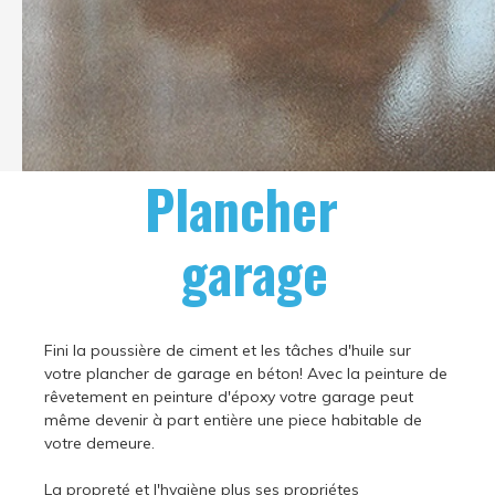
Plancher
garage
Fini la poussière de ciment et les tâches d'huile sur
votre plancher de garage en béton! Avec la peinture de
rêvetement en peinture d'époxy votre garage peut
même devenir à part entière une piece habitable de
votre demeure.
La propreté et l'hygiène plus ses propriétes