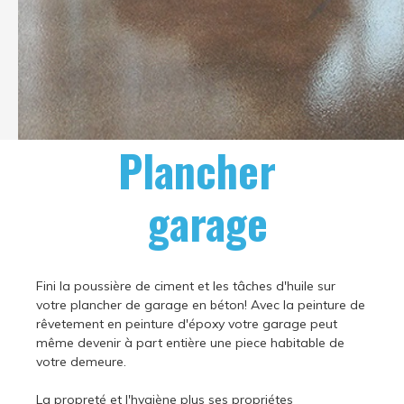
Plancher
garage
Fini la poussière de ciment et les tâches d'huile sur
votre plancher de garage en béton! Avec la peinture de
rêvetement en peinture d'époxy votre garage peut
même devenir à part entière une piece habitable de
votre demeure.
La propreté et l'hygiène plus ses propriétes