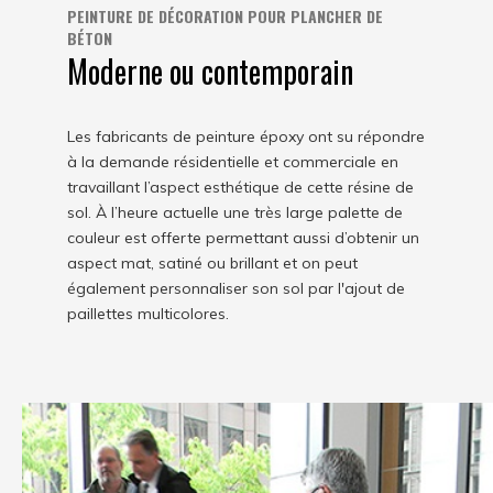
PEINTURE DE DÉCORATION POUR PLANCHER DE
BÉTON
Moderne ou contemporain
Les fabricants de peinture époxy ont su répondre
à la demande résidentielle et commerciale en
travaillant l’aspect esthétique de cette résine de
sol. À l’heure actuelle une très large palette de
couleur est offerte permettant aussi d’obtenir un
aspect mat, satiné ou brillant et on peut
également personnaliser son sol par l'ajout de
paillettes multicolores.