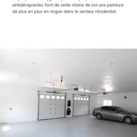
antidérapantes font de cette résine de sol une peinture
de plus en plus en vogue dans le secteur résidentiel.