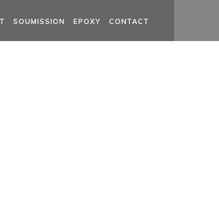
T
SOUMISSION
EPOXY
CONTACT