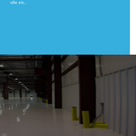
ville etc...