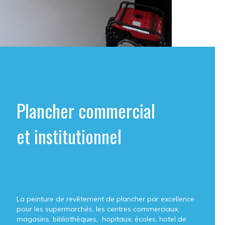
Plancher commercial
et institutionnel
La peinture de revêtement de plancher par excellence
pour les supermarchés, les centres commerciaux,
magasins, bibliothèques, hopitaux, écoles, hotel de