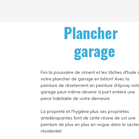
Plancher
garage
Fini la poussière de ciment et les tâches d'huile 
votre plancher de garage en béton! Avec la
peinture de rêvetement en peinture d'époxy vot
garage peut même devenir à part entière une
piece habitable de votre demeure.
La propreté et l'hygiène plus ses propriétes
antidérapantes font de cette résine de sol une
peinture de plus en plus en vogue dans le secte
résidentiel.